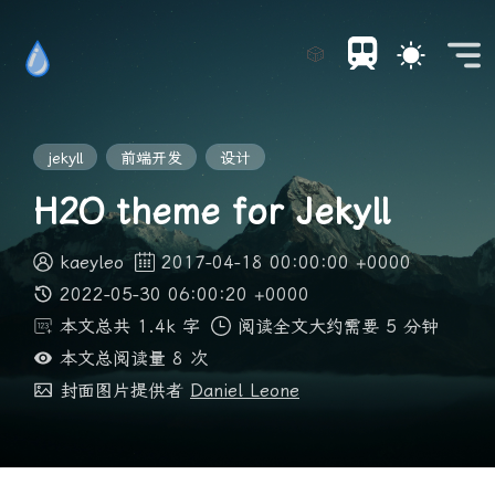
🎲
jekyll
前端开发
设计
H2O theme for Jekyll
kaeyleo
2017-04-18 00:00:00 +0000
2022-05-30 06:00:20 +0000
本文总共 1.4k 字
阅读全文大约需要 5 分钟
本文总阅读量
8
次
封面图片提供者
Daniel Leone