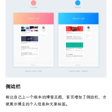
侧边栏
相比自己上一个版本的博客主题，首页增加了侧边栏，方
便展示博主的个人信息和文章标签。