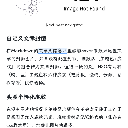
Next post navigator
自定义文章封面
在Markdown的
文章头信息
里添加cover参数来配置文
章的封面图片，如果没有配置封面，则默认【主题色+底
纹】的组合作为文章封面。值得一提的是，H2O有两种
（粉、蓝）主题色和六种底纹（电路板、食物、云海、钻
石等等）供你选择。
头图个性化底纹
在没有图片的情况下单纯显示颜色会不会太无趣了点？于
是想到了加入底纹元素，底纹素材是SVG格式的（保存在
css样式里），加载比图片快很多。