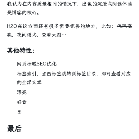
我认为在内容质量相同的情况下，出色的沉浸式阅读体验
是博客的核心。
H2O在这方面还有很多需要完善的地方，比如：
代码高
亮
、夜间模式、查看大图…
其他特性：
网页标题SEO优化
标签索引，点击标签跳转到标签目录，即可查看对应
的全部文章
漂亮
好看
美
最后