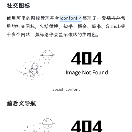
社交图标
使用阿里的图标管理平台
Iconfont
整理了一套
墙内外
常
用的社交图标，包括微博、知乎、掘金、简书、Github等
十多个网站，鼠标悬停会显示该站的主题色。
social iconfont
前后文导航