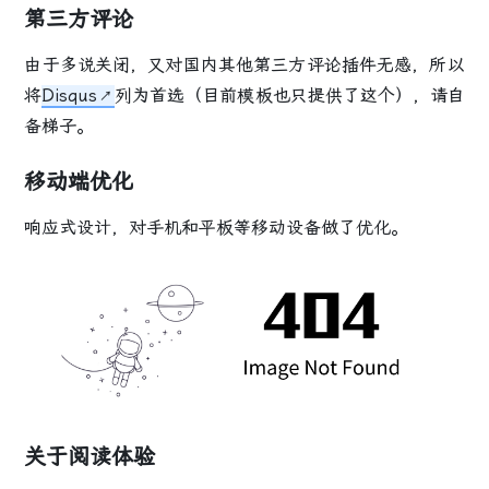
第三方评论
由于多说关闭，又对国内其他第三方评论插件无感，所以
将
Disqus
列为首选（目前模板也只提供了这个），请自
备梯子。
移动端优化
响应式设计，对手机和平板等移动设备做了优化。
关于阅读体验