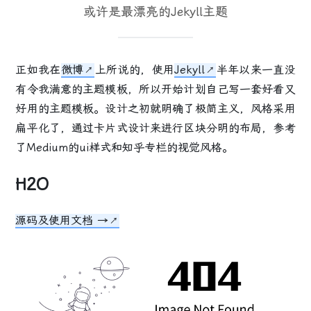
或许是最漂亮的Jekyll主题
正如我在
微博
上所说的，使用
Jekyll
半年以来一直没
有令我满意的主题模板，所以开始计划自己写一套好看又
好用的主题模板。设计之初就明确了极简主义，风格采用
扁平化了，通过卡片式设计来进行区块分明的布局，参考
了Medium的ui样式和知乎专栏的视觉风格。
H2O
源码及使用文档 →