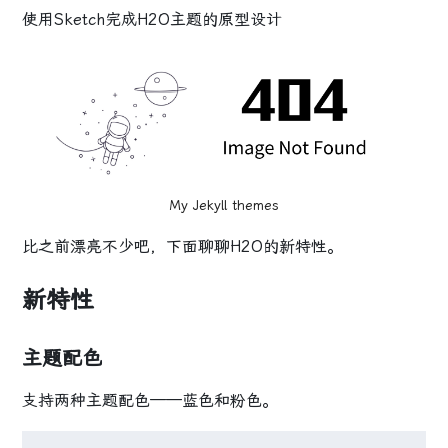
使用Sketch完成H2O主题的原型设计
My Jekyll themes
比之前漂亮不少吧，下面聊聊H2O的新特性。
新特性
主题配色
支持两种主题配色——蓝色和粉色。