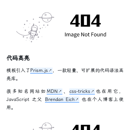
代码高亮
模板引入了
Prism.js
，一款轻量、可扩展的代码语法高
亮库。
很多知名网站如
MDN
、
css-tricks
也在用它，
JavaScript 之父
Brendan Eich
也在个人博客上使
用。