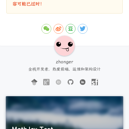
容可能已过时！
zhonger
全栈开发者，热爱前端、运维和架构设计