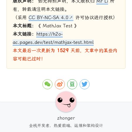
版权声明：
如无特别声明，本文版权归
Mr Li
所
有，转载请注明本文链接。
（采用
CC BY-NC-SA 4.0
许可协议进行授权）
本文标题：
《 MathJax Test 》
本文链接：
https://h2o-
ac.pages.dev/test/mathjax-test.html
本文最后一次更新为
1529
天前，文章中的某些内
容可能已过时！
zhonger
全栈开发者，热爱前端、运维和架构设计