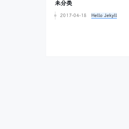
未分类
2017-04-18
Hello Jekyll