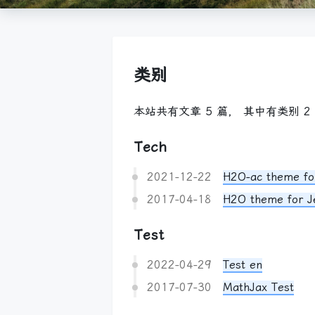
类别
本站共有文章 5 篇， 其中有类别 2
Tech
2021-12-22
H2O-ac theme for
2017-04-18
H2O theme for J
Test
2022-04-29
Test en
2017-07-30
MathJax Test