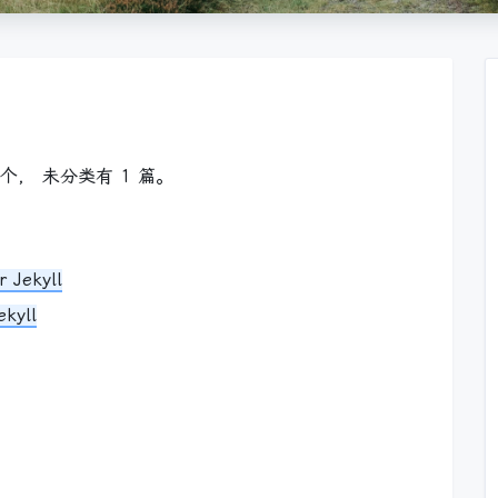
 个， 未分类有 1 篇。
 Jekyll
ekyll